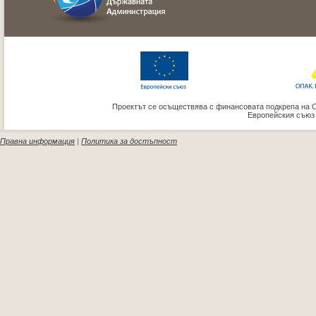
Проектът се осъществява с финансовата подкрепа на 
Европейския съюз
Правна информация
|
Политика за достъпност