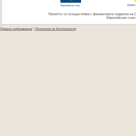
Проектът се осъществява с финансовата подкрепа на 
Европейския съюз
Правна информация
|
Политика за достъпност