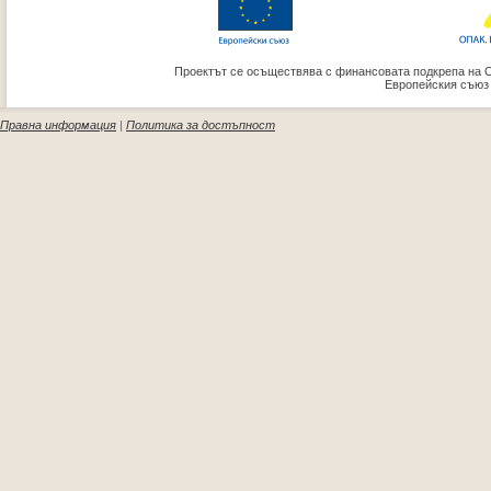
Проектът се осъществява с финансовата подкрепа на 
Европейския съюз
Правна информация
|
Политика за достъпност