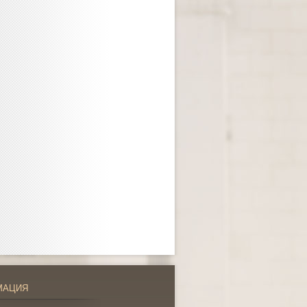
МАЦИЯ