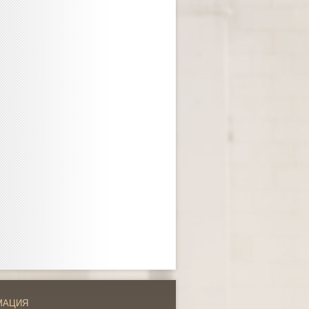
МАЦИЯ