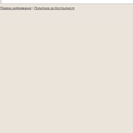
Правна информация
|
Политика за достъпност