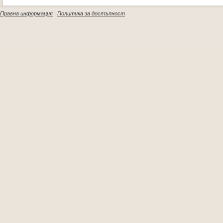
Правна информация
|
Политика за достъпност