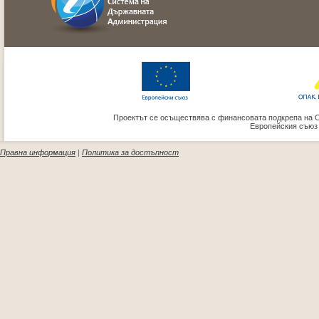
Проектът се осъществява с финансовата подкрепа на 
Европейския съюз
Правна информация
|
Политика за достъпност