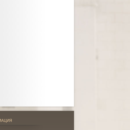
МАЦИЯ