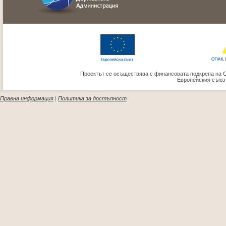
Проектът се осъществява с финансовата подкрепа на 
Европейския съюз
Правна информация
|
Политика за достъпност