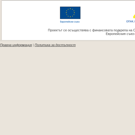
Проектът се осъществява с финансовата подкрепа на 
Европейския съюз
Правна информация
|
Политика за достъпност