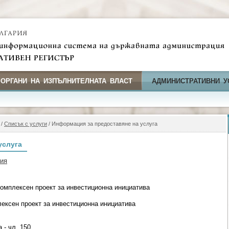
 ОРГАНИ НА ИЗПЪЛНИТЕЛНАТА ВЛАСТ
АДМИНИСТРАТИВНИ У
/
Списък с услуги
/ Информация за предоставяне на услуга
услуга
фия
омплексен проект за инвестиционна инициатива
ексен проект за инвестиционна инициатива
 - чл. 150