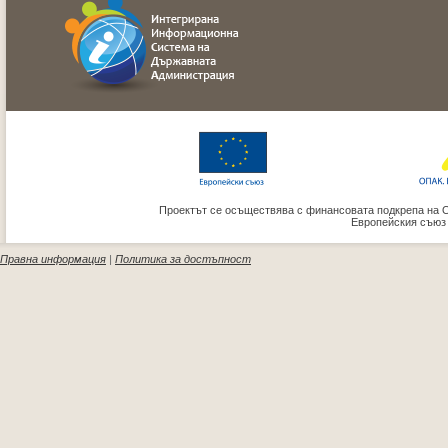
Проектът се осъществява с финансовата подкрепа на 
Европейския съюз
Правна информация
|
Политика за достъпност