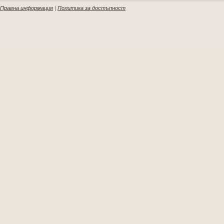
Правна информация
|
Политика за достъпност