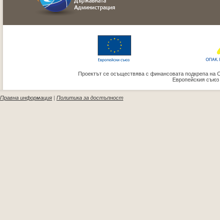
Проектът се осъществява с финансовата подкрепа на 
Европейския съюз
Правна информация
|
Политика за достъпност