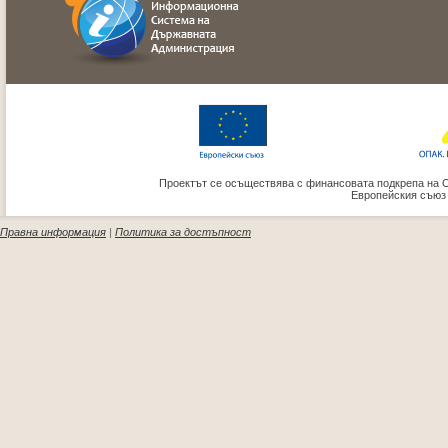
Проектът се осъществява с финансовата подкрепа на 
Европейския съюз
Правна информация
|
Политика за достъпност