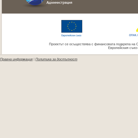
Проектът се осъществява с финансовата подкрепа на 
Европейския съюз
Правна информация
|
Политика за достъпност