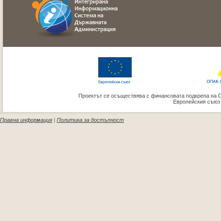
Проектът се осъществява с финансовата подкрепа на 
Европейския съюз
Правна информация
|
Политика за достъпност