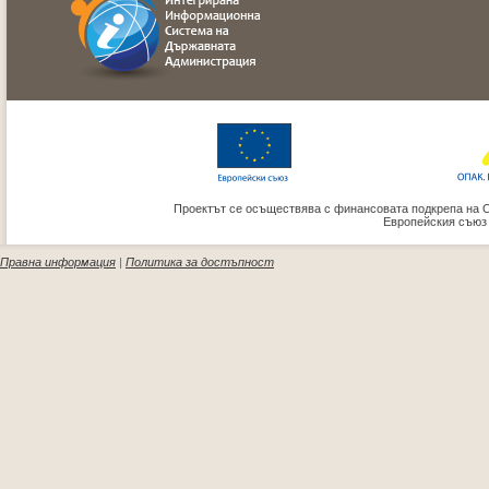
Проектът се осъществява с финансовата подкрепа на 
Европейския съюз
Правна информация
|
Политика за достъпност