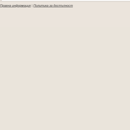
Правна информация
|
Политика за достъпност