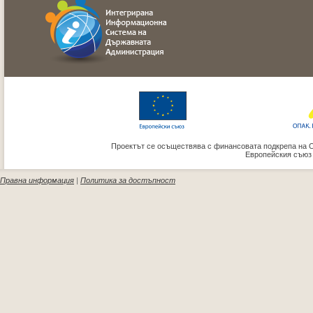
Проектът се осъществява с финансовата подкрепа на 
Европейския съюз
Правна информация
|
Политика за достъпност