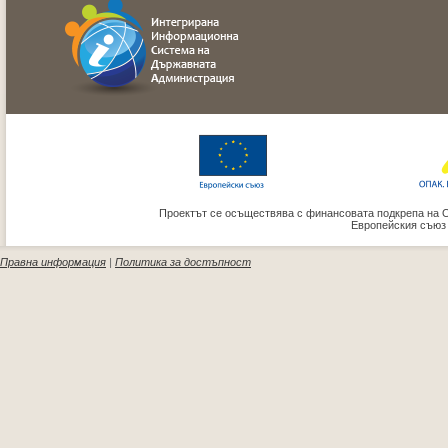
Проектът се осъществява с финансовата подкрепа на 
Европейския съюз
Правна информация
|
Политика за достъпност