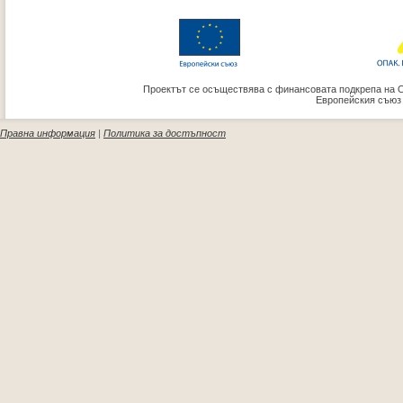
Проектът се осъществява с финансовата подкрепа на 
Европейския съюз
Правна информация
|
Политика за достъпност