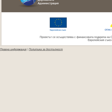
Проектът се осъществява с финансовата подкрепа на 
Европейския съюз
Правна информация
|
Политика за достъпност