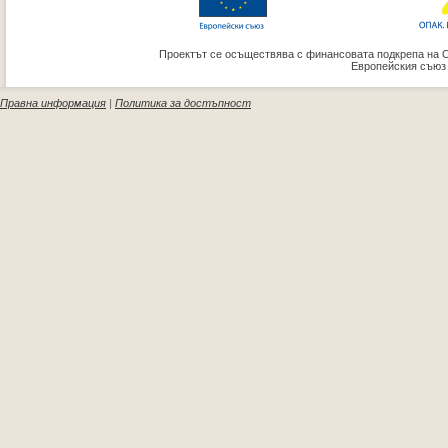
Проектът се осъществява с финансовата подкрепа на 
Европейския съюз
Правна информация
|
Политика за достъпност