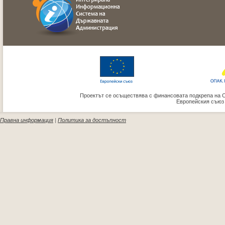
Проектът се осъществява с финансовата подкрепа на 
Европейския съюз
Правна информация
|
Политика за достъпност