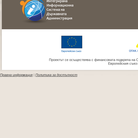
Проектът се осъществява с финансовата подкрепа на 
Европейския съюз
Правна информация
|
Политика за достъпност