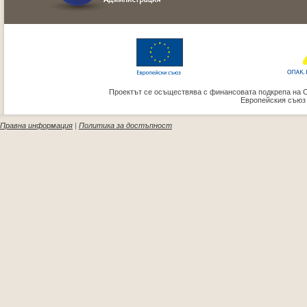
Проектът се осъществява с финансовата подкрепа на 
Европейския съюз
Правна информация
|
Политика за достъпност