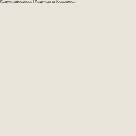
Правна информация
|
Политика за достъпност