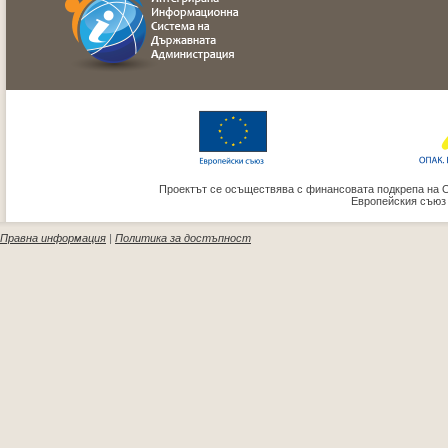
Проектът се осъществява с финансовата подкрепа на 
Европейския съюз
Правна информация
|
Политика за достъпност