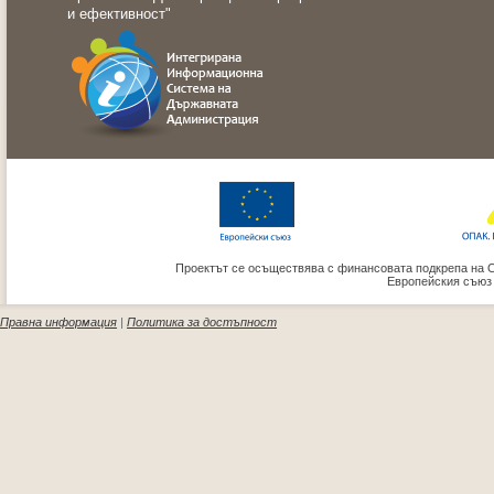
и ефективност"
Проектът се осъществява с финансовата подкрепа на 
Европейския съюз
Правна информация
|
Политика за достъпност