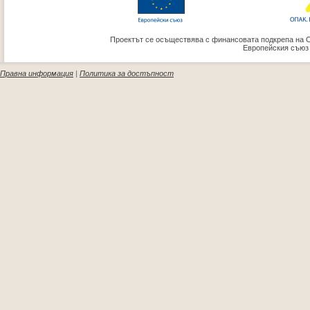
Проектът се осъществява с финансовата подкрепа на 
Европейския съюз
Правна информация
|
Политика за достъпност