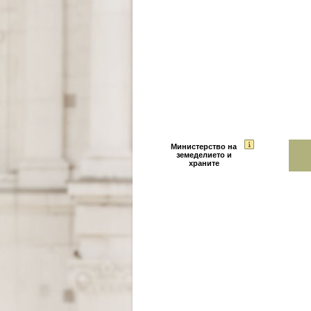
Министерство на
земеделието и
храните