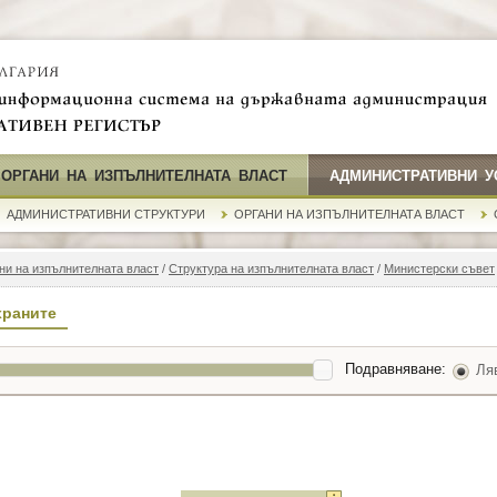
 ОРГАНИ НА ИЗПЪЛНИТЕЛНАТА ВЛАСТ
АДМИНИСТРАТИВНИ У
АДМИНИСТРАТИВНИ СТРУКТУРИ
ОРГАНИ НА ИЗПЪЛНИТЕЛНАТА ВЛАСТ
ни на изпълнителната власт
/
Структура на изпълнителната власт
/
Министерски съвет
храните
Подравняване:
Ля