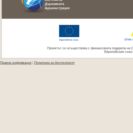
Проектът се осъществява с финансовата подкрепа на 
Европейския съюз
Правна информация
|
Политика за достъпност