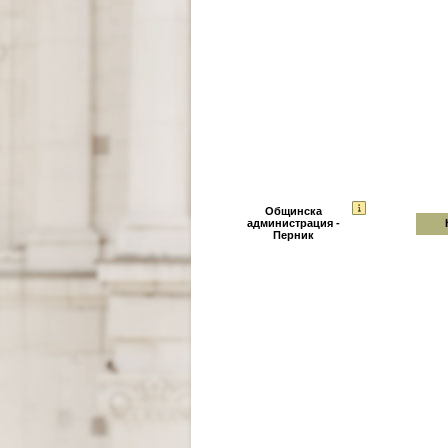
Общинска
администрация -
Перник