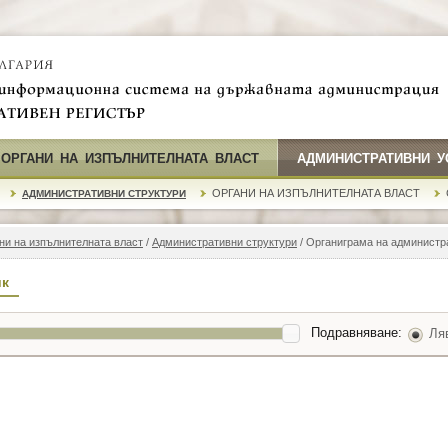
 ОРГАНИ НА ИЗПЪЛНИТЕЛНАТА ВЛАСТ
АДМИНИСТРАТИВНИ У
ОРГАНИ НА ИЗПЪЛНИТЕЛНАТА ВЛАСТ
АДМИНИСТРАТИВНИ СТРУКТУРИ
ни на изпълнителната власт
/
Административни структури
/ Органиграма на администр
ик
Подравняване:
Ля