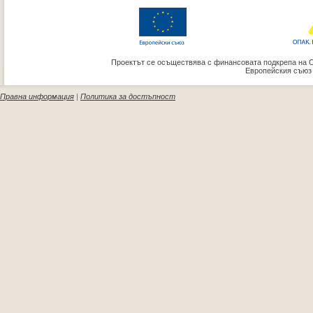
Проектът се осъществява с финансовата подкрепа на 
Европейския съюз
Правна информация
|
Политика за достъпност