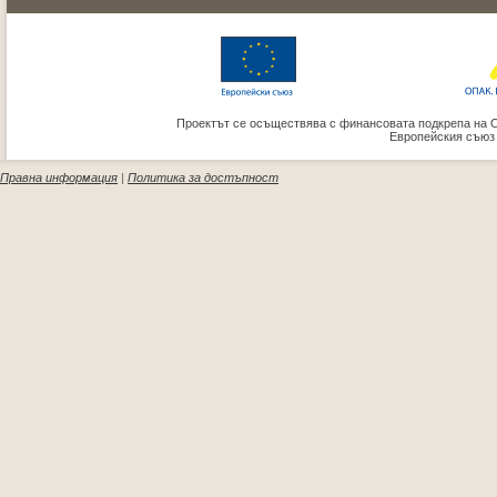
Проектът се осъществява с финансовата подкрепа на 
Европейския съюз
Правна информация
|
Политика за достъпност