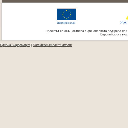
Проектът се осъществява с финансовата подкрепа на 
Европейския съюз
Правна информация
|
Политика за достъпност