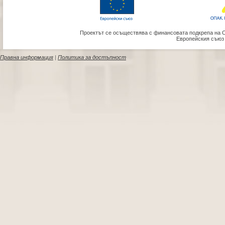
Проектът се осъществява с финансовата подкрепа на 
Европейския съюз
Правна информация
|
Политика за достъпност