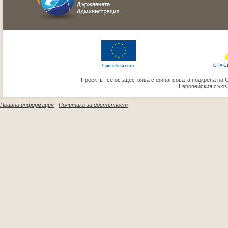
Проектът се осъществява с финансовата подкрепа на 
Европейския съюз
Правна информация
|
Политика за достъпност