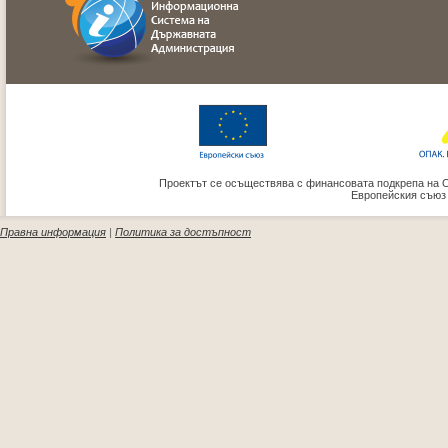
Проектът се осъществява с финансовата подкрепа на 
Европейския съюз
Правна информация
|
Политика за достъпност