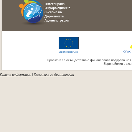
Проектът се осъществява с финансовата подкрепа на 
Европейския съюз
Правна информация
|
Политика за достъпност