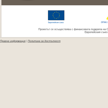
Проектът се осъществява с финансовата подкрепа на 
Европейския съюз
Правна информация
|
Политика за достъпност