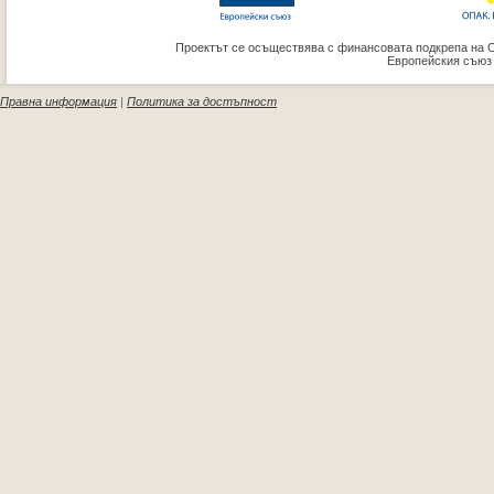
Проектът се осъществява с финансовата подкрепа на 
Европейския съюз
Правна информация
|
Политика за достъпност