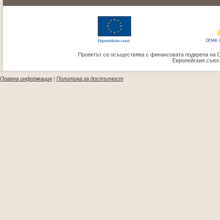
Проектът се осъществява с финансовата подкрепа на 
Европейския съюз
Правна информация
|
Политика за достъпност