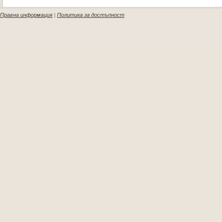
Правна информация
|
Политика за достъпност