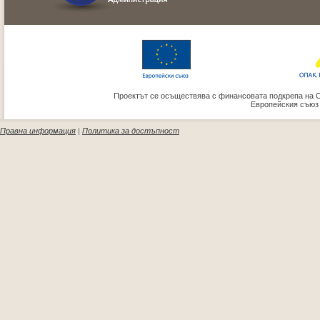
Проектът се осъществява с финансовата подкрепа на 
Европейския съюз
Правна информация
|
Политика за достъпност