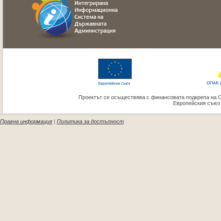
Проектът се осъществява с финансовата подкрепа на 
Европейския съюз
Правна информация
|
Политика за достъпност