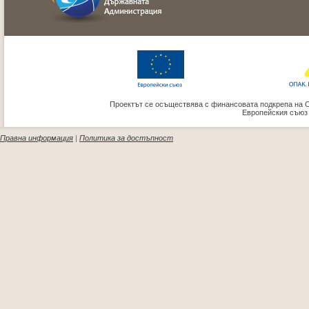
Проектът се осъществява с финансовата подкрепа на 
Европейския съюз
Правна информация
|
Политика за достъпност