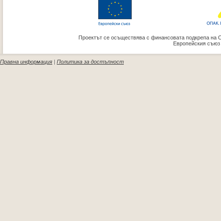
Проектът се осъществява с финансовата подкрепа на 
Европейския съюз
Правна информация
|
Политика за достъпност